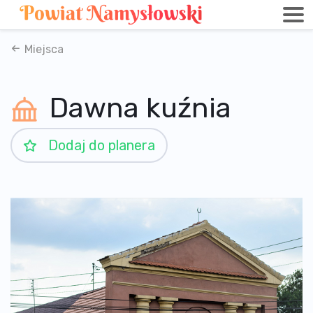
Miejsca
Dawna kuźnia
Dodaj do planera