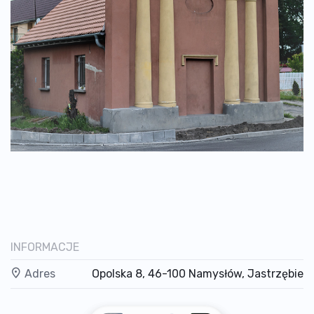
INFORMACJE
Adres
Opolska 8, 46-100 Namysłów, Jastrzębie