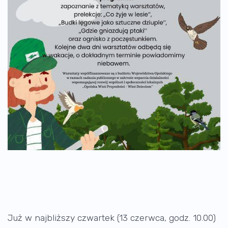
Już w najbliższy czwartek (13 czerwca, godz. 10.00)