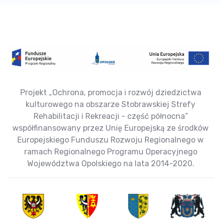
Projekt „Ochrona, promocja i rozwój dziedzictwa
kulturowego na obszarze Stobrawskiej Strefy
Rehabilitacji i Rekreacji - część północna”
współfinansowany przez Unię Europejską ze środków
Europejskiego Funduszu Rozwoju Regionalnego w
ramach Regionalnego Programu Operacyjnego
Województwa Opolskiego na lata 2014-2020.