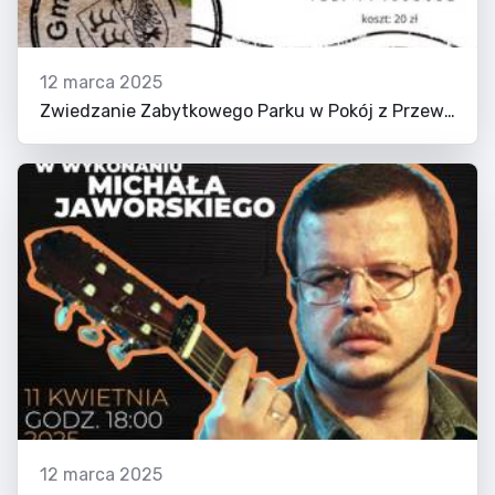
12 marca 2025
Zwiedzanie Zabytkowego Parku w Pokój z Przewodnikiem
12 marca 2025