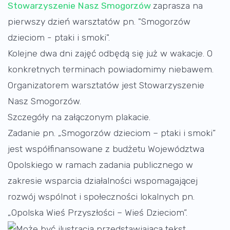
Stowarzyszenie Nasz Smogorzów
zaprasza na
pierwszy dzień warsztatów pn. "Smogorzów
dzieciom - ptaki i smoki".
Kolejne dwa dni zajęć odbędą się już w wakacje. O
konkretnych terminach powiadomimy niebawem.
Organizatorem warsztatów jest Stowarzyszenie
Nasz Smogorzów.
Szczegóły na załączonym plakacie.
Zadanie pn. „Smogorzów dzieciom – ptaki i smoki”
jest współfinansowane z budżetu Województwa
Opolskiego w ramach zadania publicznego w
zakresie wsparcia działalności wspomagającej
rozwój wspólnot i społeczności lokalnych pn.
„Opolska Wieś Przyszłości – Wieś Dzieciom”.