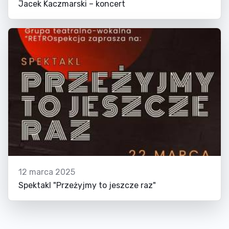
Jacek Kaczmarski – koncert
12 marca 2025
Spektakl "Przeżyjmy to jeszcze raz"