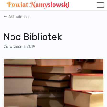
Aktualności
Noc Bibliotek
26 września 2019