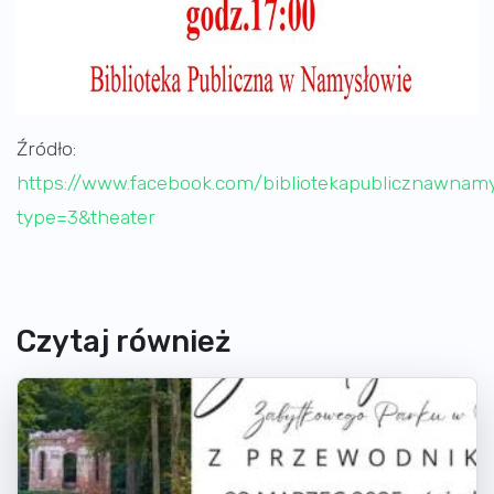
Źródło:
https://www.facebook.com/bibliotekapublicznawna
type=3&theater
Czytaj również