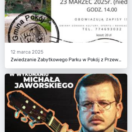
12 marca 2025
Zwiedzanie Zabytkowego Parku w Pokój z Przewodnikiem