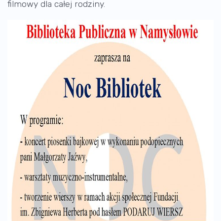
filmowy dla całej rodziny.