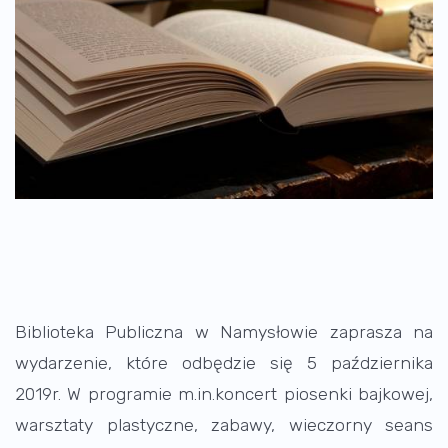
Biblioteka Publiczna w Namysłowie zaprasza na
wydarzenie, które odbędzie się 5 października
2019r. W programie m.in.koncert piosenki bajkowej,
warsztaty plastyczne, zabawy, wieczorny seans