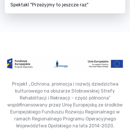
Spektakl "Przeżyjmy to jeszcze raz"
Projekt „Ochrona, promocja i rozwój dziedzictwa
kulturowego na obszarze Stobrawskiej Strefy
Rehabilitacji i Rekreacji - część północna”
współfinansowany przez Unię Europejską ze środków
Europejskiego Funduszu Rozwoju Regionalnego w
ramach Regionalnego Programu Operacyjnego
Województwa Opolskiego na lata 2014-2020.