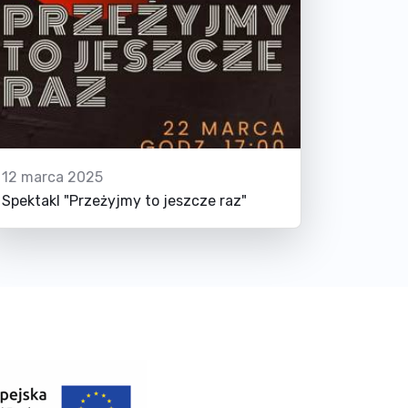
12 marca 2025
Spektakl "Przeżyjmy to jeszcze raz"