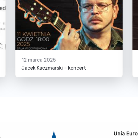
12 marca 2025
Jacek Kaczmarski – koncert