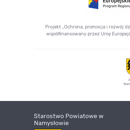
Projekt „Ochrona, promocja i rozwój dz
współfinansowany przez Unię Europe
Nam
Starostwo Powiatowe w
Namysłowie