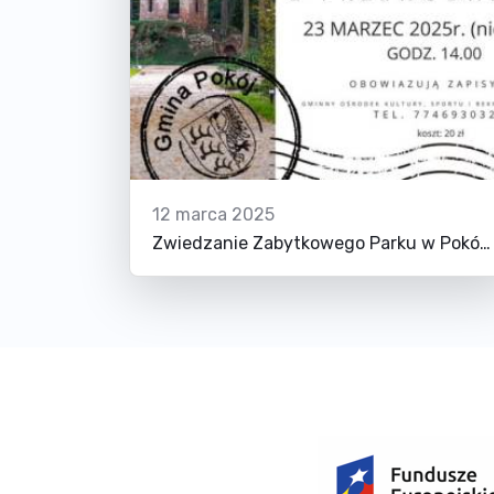
12 marca 2025
Zwiedzanie Zabytkowego Parku w Pokój z Przewodnikiem