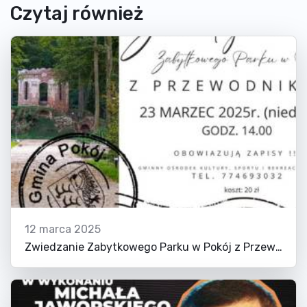
Czytaj również
12 marca 2025
Zwiedzanie Zabytkowego Parku w Pokój z Przewodnikiem