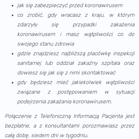
jak się zabezpieczyć przed koronawirusem
co zrobić, gdy wracasz z kraju, w którym
zdarzyły się przypadki zakażenia
koronawirusem i masz wątpliwości co do
swojego stanu zdrowia
gdzie znajdziesz najbliższą placówkę inspekcji
sanitarnej lub oddział zakaźny szpitala oraz
dowiesz się jak się z nimi skontaktować
gdy będziesz mieć jakiekolwiek wątpliwości
związane z postępowaniem w sytuacji
podejrzenia zakażania koronawirusem.
Połączenie z Telefoniczną Informacją Pacjenta jest
bezpłatne, a z konsultantami porozmawiasz przez
całą dobę, siedem dni w tygodniu.