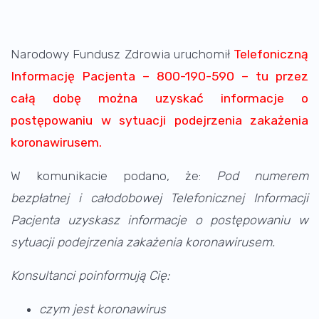
Narodowy Fundusz Zdrowia uruchomił
Telefoniczną
Informację Pacjenta – 800-190-590
– tu przez
całą dobę można uzyskać informacje o
postępowaniu w sytuacji podejrzenia zakażenia
koronawirusem.
W komunikacie podano, że:
Pod numerem
bezpłatnej i całodobowej Telefonicznej Informacji
Pacjenta uzyskasz informacje o postępowaniu w
sytuacji podejrzenia zakażenia koronawirusem.
Konsultanci poinformują Cię:
czym jest koronawirus