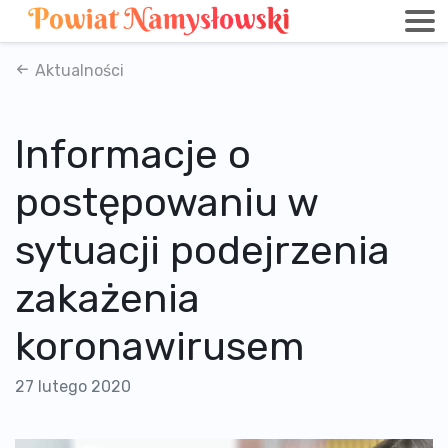
Aktualności
Informacje o
postępowaniu w
sytuacji podejrzenia
zakażenia
koronawirusem
27 lutego 2020