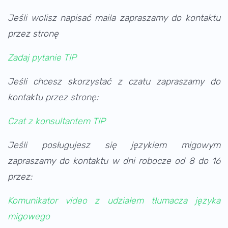
Jeśli wolisz napisać maila zapraszamy do kontaktu
przez stronę
Zadaj pytanie TIP
Jeśli chcesz skorzystać z czatu zapraszamy do
kontaktu przez stronę:
Czat z konsultantem TIP
Jeśli posługujesz się językiem migowym
zapraszamy do kontaktu w dni robocze od 8 do 16
przez:
Komunikator video z udziałem tłumacza języka
migowego