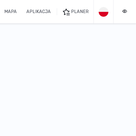
MAPA
APLIKACJA
PLANER