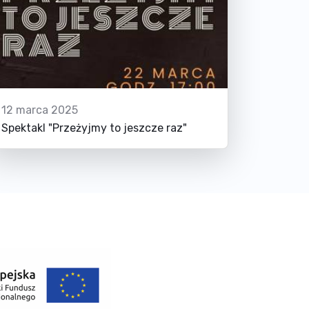
12 marca 2025
Spektakl "Przeżyjmy to jeszcze raz"