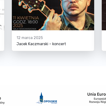
12 marca 2025
Jacek Kaczmarski – koncert