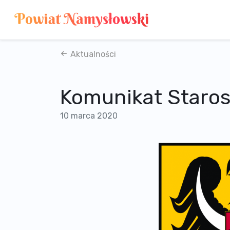
Aktualności
Komunikat Staro
10 marca 2020