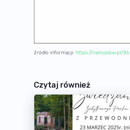
źródło informacji:
https://namyslow.pl/3
Czytaj również