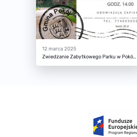
12 marca 2025
Zwiedzanie Zabytkowego Parku w Pokój z Przewodnikiem