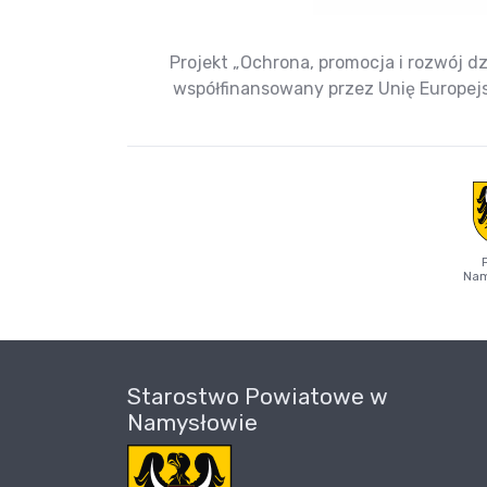
Projekt „Ochrona, promocja i rozwój dz
współfinansowany przez Unię Europe
Nam
Starostwo Powiatowe w
Namysłowie