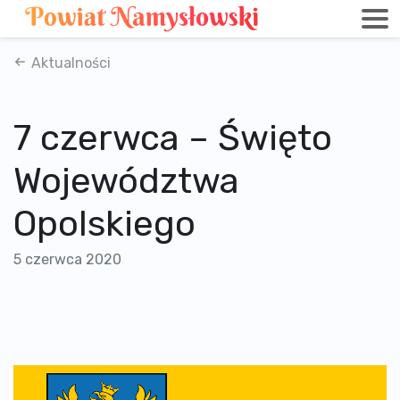
Aktualności
7 czerwca – Święto
Województwa
Opolskiego
5 czerwca 2020