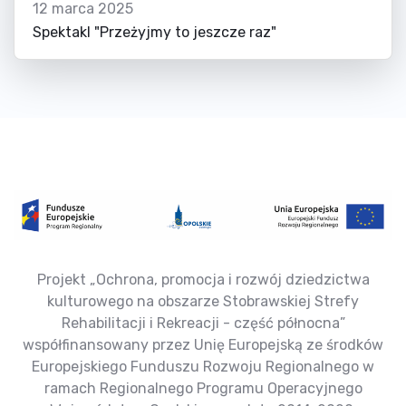
12 marca 2025
Spektakl "Przeżyjmy to jeszcze raz"
Projekt „Ochrona, promocja i rozwój dziedzictwa
kulturowego na obszarze Stobrawskiej Strefy
Rehabilitacji i Rekreacji - część północna”
współfinansowany przez Unię Europejską ze środków
Europejskiego Funduszu Rozwoju Regionalnego w
ramach Regionalnego Programu Operacyjnego