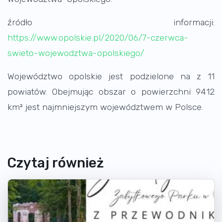
źródło informacji:
https://www.opolskie.pl/2020/06/7-czerwca-
swieto-wojewodztwa-opolskiego/
Województwo opolskie jest podzielone na z 11
powiatów. Obejmując obszar o powierzchni 9412
km² jest najmniejszym województwem w Polsce.
Czytaj również