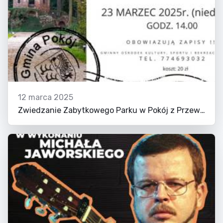
12 marca 2025
Zwiedzanie Zabytkowego Parku w Pokój z Przewodnikiem