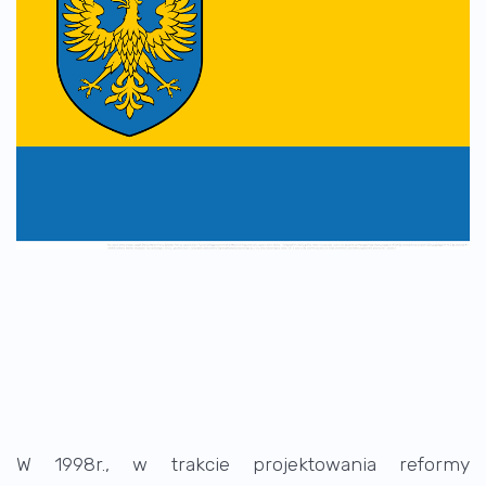
W 1998r., w trakcie projektowania reformy