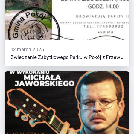
12 marca 2025
Zwiedzanie Zabytkowego Parku w Pokój z Przewodnikiem