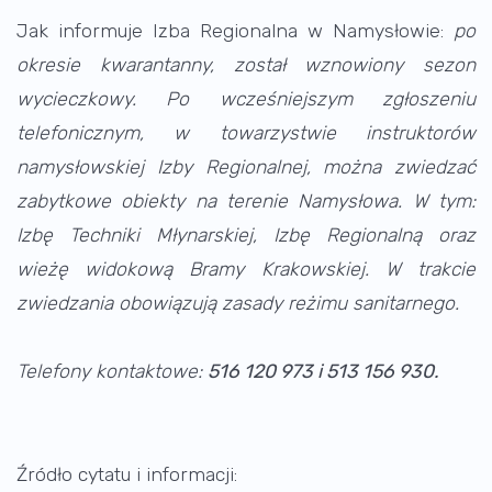
Jak informuje Izba Regionalna w Namysłowie:
po
okresie kwarantanny, został wznowiony sezon
wycieczkowy. Po wcześniejszym zgłoszeniu
telefonicznym, w towarzystwie instruktorów
namysłowskiej Izby Regionalnej, można zwiedzać
zabytkowe obiekty na terenie Namysłowa. W tym:
Izbę Techniki Młynarskiej, Izbę Regionalną oraz
wieżę widokową Bramy Krakowskiej. W trakcie
zwiedzania obowiązują zasady reżimu sanitarnego.
Telefony kontaktowe:
516 120 973 i 513 156 930.
Źródło cytatu i informacji: