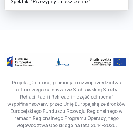
Spektakl "Przeżyjmy to jeszcze raz"
Projekt „Ochrona, promocja i rozwój dziedzictwa
kulturowego na obszarze Stobrawskiej Strefy
Rehabilitacji i Rekreacji - część północna”
współfinansowany przez Unię Europejską ze środków
Europejskiego Funduszu Rozwoju Regionalnego w
ramach Regionalnego Programu Operacyjnego
Województwa Opolskiego na lata 2014-2020.