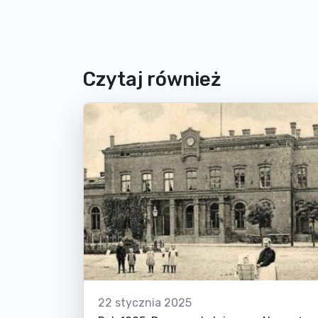
Czytaj również
22 stycznia 2025