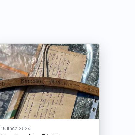
18 lipca 2024