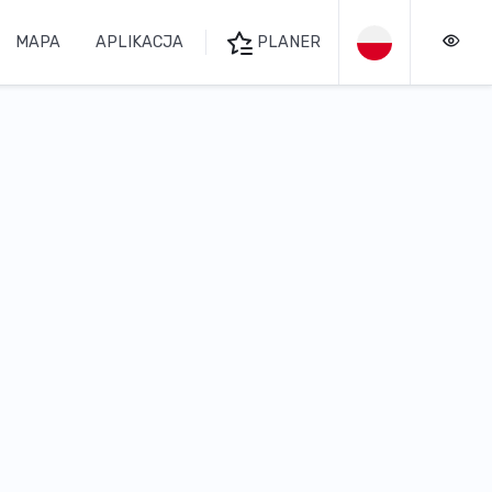
MAPA
APLIKACJA
PLANER