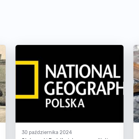
30 października 2024