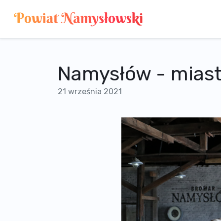
Namysłów - miast
21 września 2021