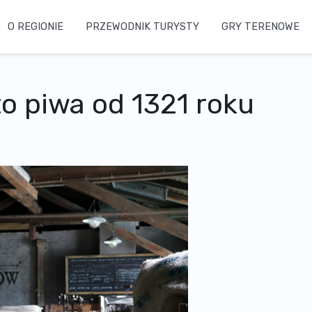
O REGIONIE
PRZEWODNIK TURYSTY
GRY TERENOWE
o piwa od 1321 roku