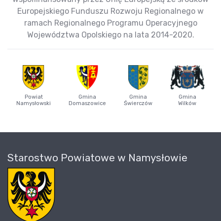
Europejskiego Funduszu Rozwoju Regionalnego w
ramach Regionalnego Programu Operacyjnego
Województwa Opolskiego na lata 2014-2020.
Powiat
Gmina
Gmina
Gmina
Namysłowski
Domaszowice
Świerczów
Wilków
Starostwo Powiatowe w Namysłowie