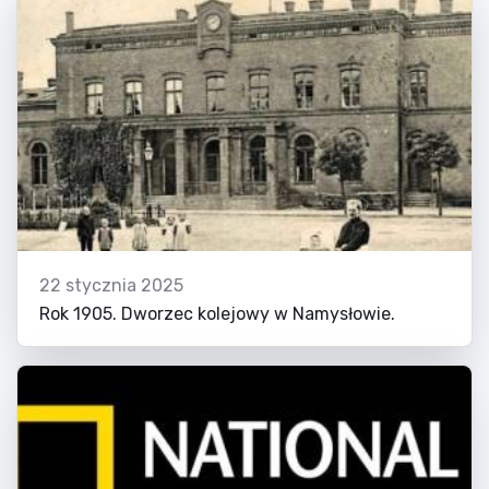
22 stycznia 2025
Rok 1905. Dworzec kolejowy w Namysłowie.