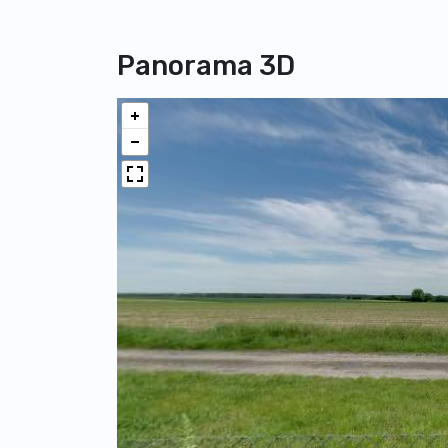
Panorama 3D