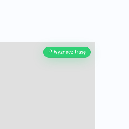
Wyznacz trasę