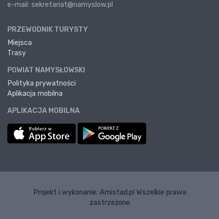
e-mail: sekretariat@namyslow.pl
PRZEWODNIK TURYSTY
Miejsca
Trasy
POWIAT NAMYSŁOWSKI
Polityka prywatności
Aplikacja mobilna
APLIKACJA MOBILNA
Projekt i wykonanie:
Amistad.pl
Wszelkie prawa
zastrzeżone