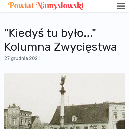
"Kiedyś tu było..."
Kolumna Zwycięstwa
27 grudnia 2021