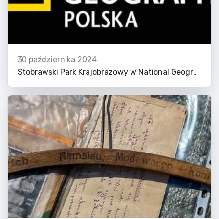
30 października 2024
Stobrawski Park Krajobrazowy w National Geographic!