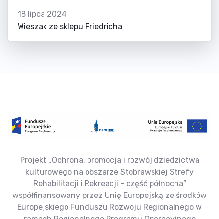
18 lipca 2024
Wieszak ze sklepu Friedricha
Projekt „Ochrona, promocja i rozwój dziedzictwa
kulturowego na obszarze Stobrawskiej Strefy
Rehabilitacji i Rekreacji - część północna”
współfinansowany przez Unię Europejską ze środków
Europejskiego Funduszu Rozwoju Regionalnego w
ramach Regionalnego Programu Operacyjnego