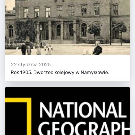
22 stycznia 2025
Rok 1905. Dworzec kolejowy w Namysłowie.