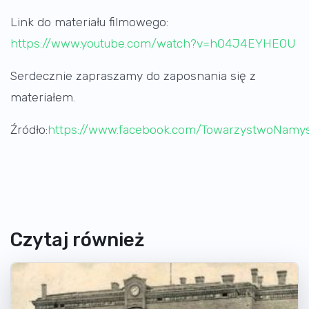
Link do materiału filmowego:
https://www.youtube.com/watch?v=hO4J4EYHEOU
Serdecznie zapraszamy do zaposnania się z
materiałem.
Źródło:
https://www.facebook.com/TowarzystwoNamy
Czytaj również