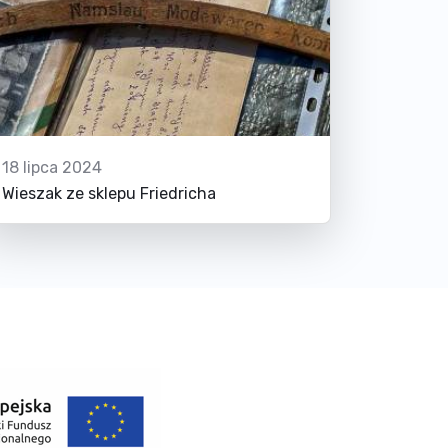
18 lipca 2024
Wieszak ze sklepu Friedricha