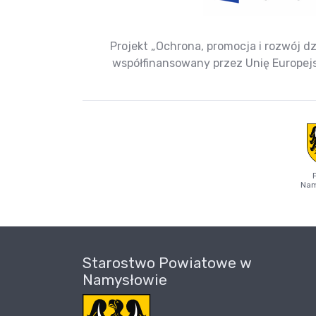
Projekt „Ochrona, promocja i rozwój dz
współfinansowany przez Unię Europe
Nam
Starostwo Powiatowe w
Namysłowie