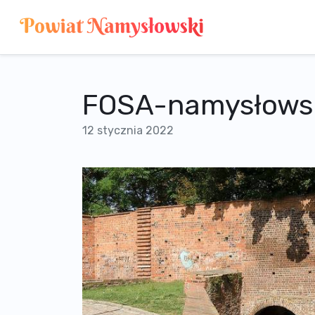
FOSA-namysłowsk
12 stycznia 2022