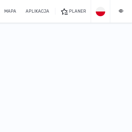
MAPA
APLIKACJA
PLANER