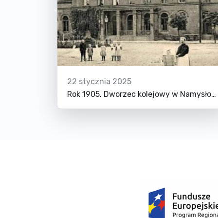
22 stycznia 2025
Rok 1905. Dworzec kolejowy w Namysłowie.