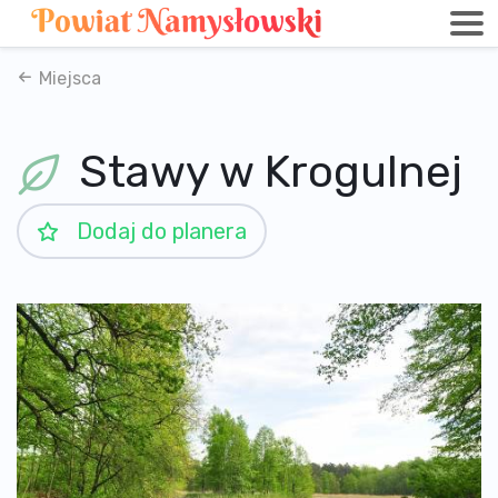
Miejsca
Stawy w Krogulnej
Dodaj do planera