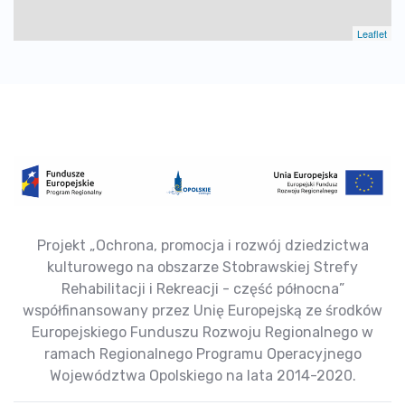
Leaflet
Projekt „Ochrona, promocja i rozwój dziedzictwa
kulturowego na obszarze Stobrawskiej Strefy
Rehabilitacji i Rekreacji - część północna”
współfinansowany przez Unię Europejską ze środków
Europejskiego Funduszu Rozwoju Regionalnego w
ramach Regionalnego Programu Operacyjnego
Województwa Opolskiego na lata 2014-2020.