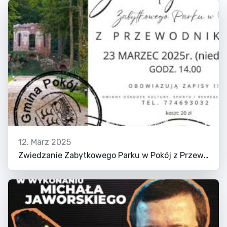
12. März 2025
Zwiedzanie Zabytkowego Parku w Pokój z Przewodnikiem