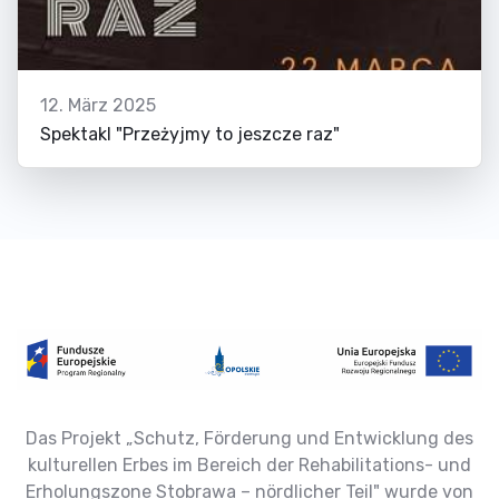
12. März 2025
Spektakl "Przeżyjmy to jeszcze raz"
Das Projekt „Schutz, Förderung und Entwicklung des
kulturellen Erbes im Bereich der Rehabilitations- und
Erholungszone Stobrawa – nördlicher Teil" wurde von