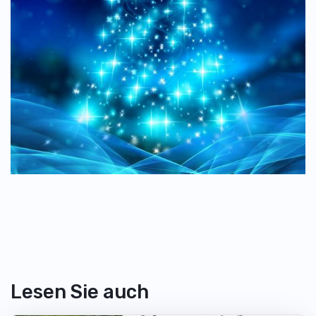
Lesen Sie auch