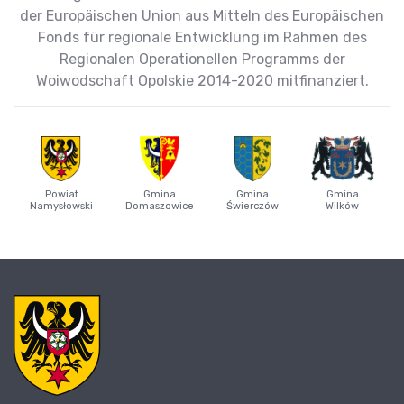
der Europäischen Union aus Mitteln des Europäischen
Fonds für regionale Entwicklung im Rahmen des
Regionalen Operationellen Programms der
Woiwodschaft Opolskie 2014-2020 mitfinanziert.
Powiat
Gmina
Gmina
Gmina
Namysłowski
Domaszowice
Świerczów
Wilków