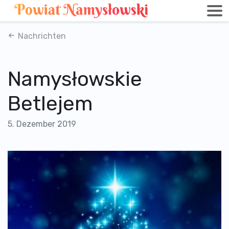
Nachrichten
Namysłowskie
Betlejem
5. Dezember 2019