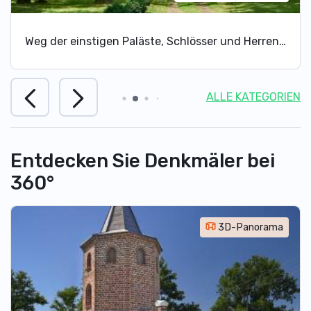
Weg der einstigen Paläste, Schlösser und Herrenhöfe
ALLE KATEGORIEN
Entdecken Sie Denkmäler bei
360°
3D-Panorama