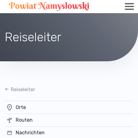
Reiseleiter
Reiseleiter
Orte
Routen
Nachrichten