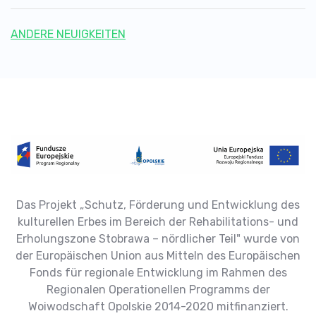
ANDERE NEUIGKEITEN
Das Projekt „Schutz, Förderung und Entwicklung des
kulturellen Erbes im Bereich der Rehabilitations- und
Erholungszone Stobrawa – nördlicher Teil" wurde von
der Europäischen Union aus Mitteln des Europäischen
Fonds für regionale Entwicklung im Rahmen des
Regionalen Operationellen Programms der
Woiwodschaft Opolskie 2014-2020 mitfinanziert.