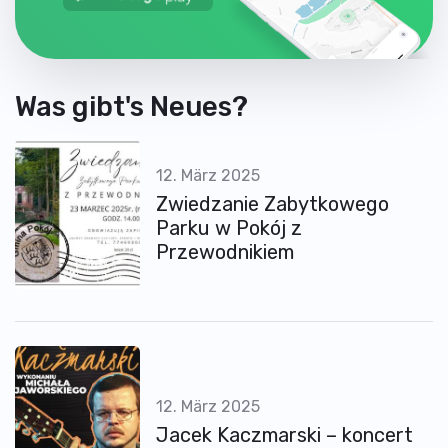
Was gibt's Neues?
12. März 2025
Zwiedzanie Zabytkowego
Parku w Pokój z
Przewodnikiem
12. März 2025
Jacek Kaczmarski – koncert