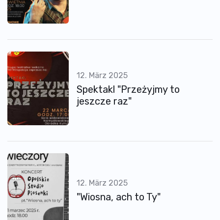
12. März 2025
Spektakl "Przeżyjmy to
jeszcze raz"
12. März 2025
"Wiosna, ach to Ty"