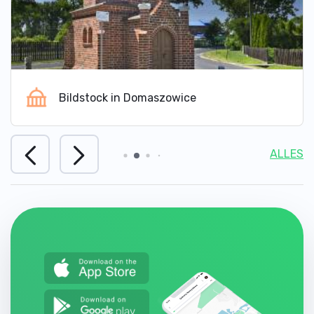
Bildstock in Domaszowice
ALLES