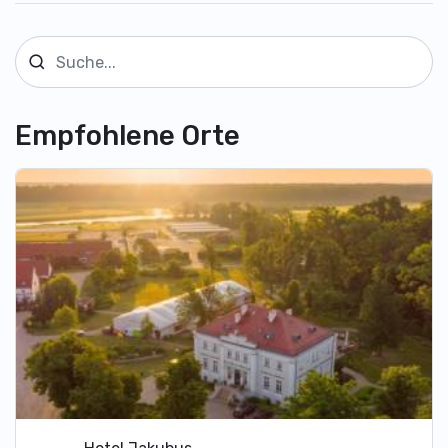
Empfohlene Orte