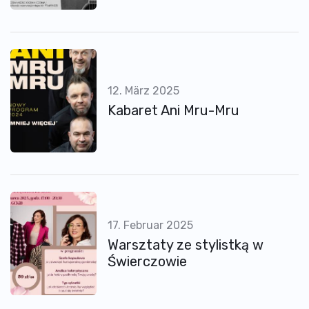
12. März 2025
Kabaret Ani Mru-Mru
17. Februar 2025
Warsztaty ze stylistką w
Świerczowie