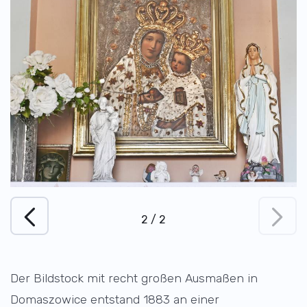
2
/
2
Der Bildstock mit recht großen Ausmaßen in
Domaszowice entstand 1883 an einer