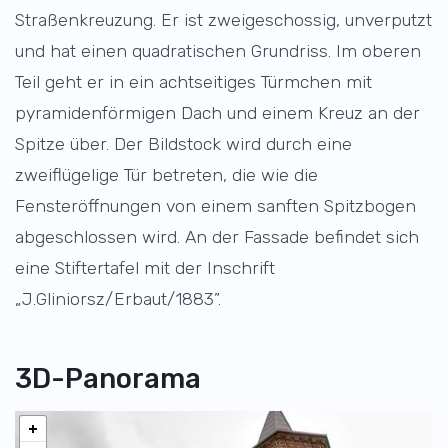
Straßenkreuzung. Er ist zweigeschossig, unverputzt
und hat einen quadratischen Grundriss. Im oberen
Teil geht er in ein achtseitiges Türmchen mit
pyramidenförmigen Dach und einem Kreuz an der
Spitze über. Der Bildstock wird durch eine
zweiflügelige Tür betreten, die wie die
Fensteröffnungen von einem sanften Spitzbogen
abgeschlossen wird. An der Fassade befindet sich
eine Stiftertafel mit der Inschrift
„J.Gliniorsz/Erbaut/1883”.
3D-Panorama