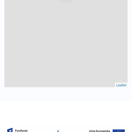
Leaflet