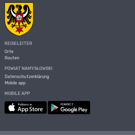
REISELEITER
Orte
Routen
POWIAT NAMYSŁOWSKI
Datenschutzerklärung
Mobile app
MOBILE APP