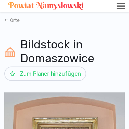
Orte
Bildstock in
Domaszowice
Zum Planer hinzufügen