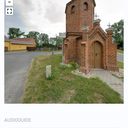
AUDIOGUIDE