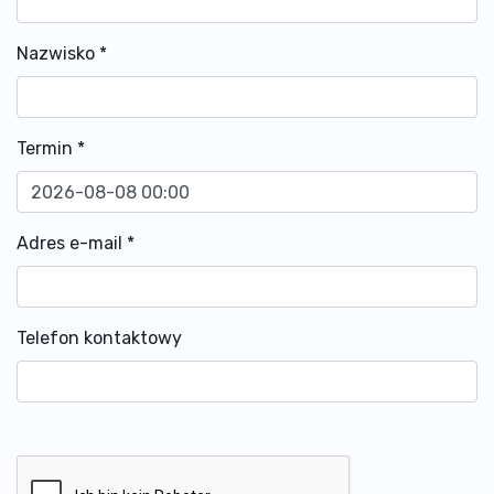
Nazwisko
*
Termin
*
Adres e-mail
*
Telefon kontaktowy