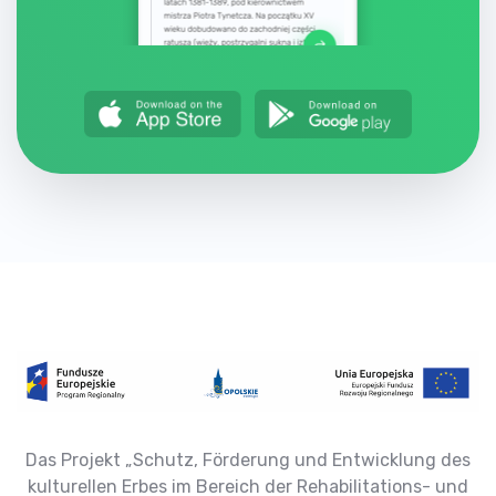
Das Projekt „Schutz, Förderung und Entwicklung des
kulturellen Erbes im Bereich der Rehabilitations- und