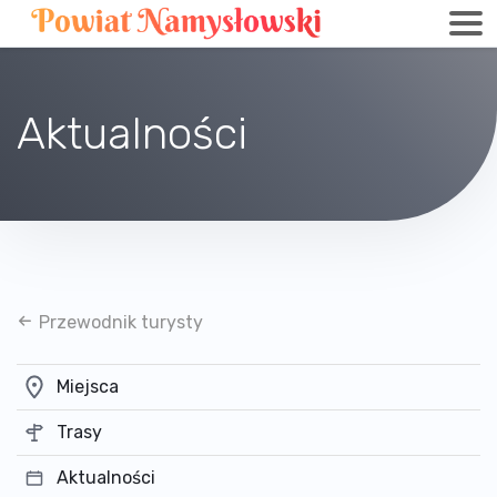
Aktualności
Przewodnik turysty
Miejsca
Trasy
Aktualności