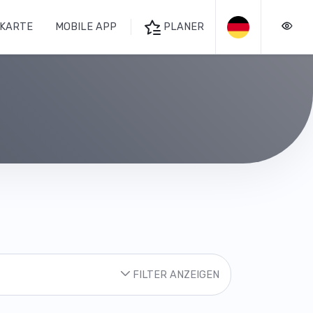
KARTE
MOBILE APP
PLANER
FILTER ANZEIGEN