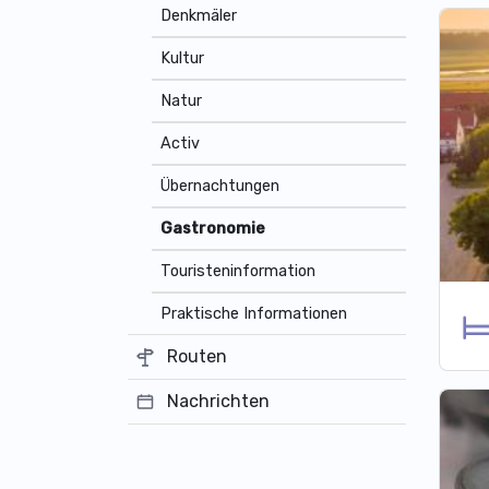
Denkmäler
Kultur
Natur
Activ
Übernachtungen
Gastronomie
Touristeninformation
Praktische Informationen
Routen
Nachrichten