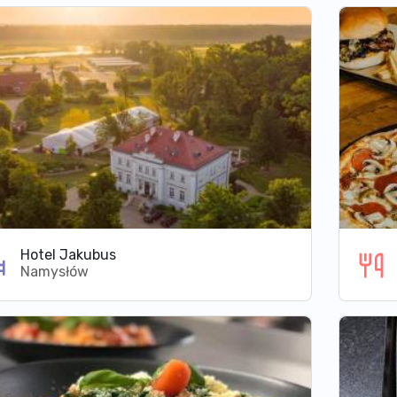
Hotel Jakubus
Namysłów