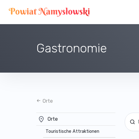
Gastronomie
Orte
Orte
Touristische Attraktionen