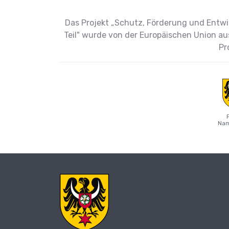
Das Projekt „Schutz, Förderung und Entwic
Teil" wurde von der Europäischen Union au
Pr
Nam