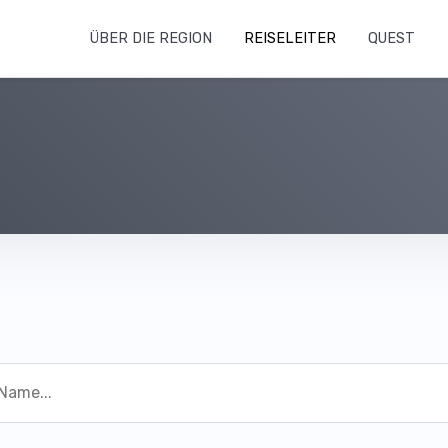
ÜBER DIE REGION
REISELEITER
QUEST