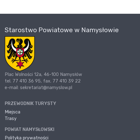
Starostwo Powiatowe w Namysłowie
Plac Wolności 12a, 46-100 Namysłów
tel. 77 410 36 95, fax. 77 410 39 22
e-mail: sekretariat@namyslow.pl
PRZEWODNIK TURYSTY
Miejsca
Trasy
POWIAT NAMYSŁOWSKI
Polityka prywatności