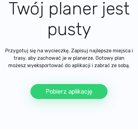
Twój planer jest
pusty
Przygotuj się na wycieczkę. Zapisuj najlepsze miejsca i
trasy, aby zachować je w planerze. Gotowy plan
możesz wyeksportować do aplikacji i zabrać ze sobą.
Pobierz aplikację