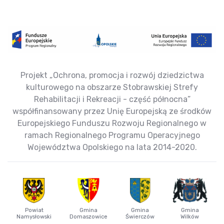
Projekt „Ochrona, promocja i rozwój dziedzictwa
kulturowego na obszarze Stobrawskiej Strefy
Rehabilitacji i Rekreacji - część północna”
współfinansowany przez Unię Europejską ze środków
Europejskiego Funduszu Rozwoju Regionalnego w
ramach Regionalnego Programu Operacyjnego
Województwa Opolskiego na lata 2014-2020.
Powiat
Gmina
Gmina
Gmina
Namysłowski
Domaszowice
Świerczów
Wilków