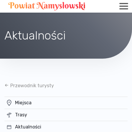
Aktualności
Przewodnik turysty
Miejsca
Trasy
Aktualności