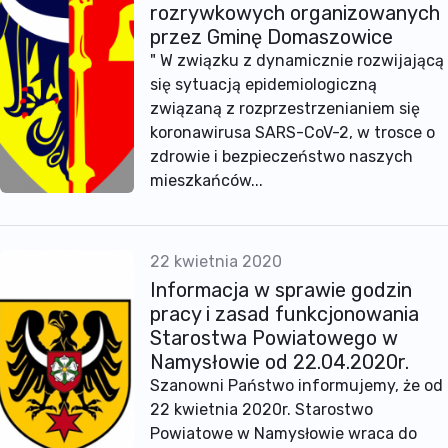
rozrywkowych organizowanych
przez Gminę Domaszowice
" W związku z dynamicznie rozwijającą
się sytuacją epidemiologiczną
związaną z rozprzestrzenianiem się
koronawirusa SARS-CoV-2, w trosce o
zdrowie i bezpieczeństwo naszych
mieszkańców...
22 kwietnia 2020
Informacja w sprawie godzin
pracy i zasad funkcjonowania
Starostwa Powiatowego w
Namysłowie od 22.04.2020r.
Szanowni Państwo informujemy, że od
22 kwietnia 2020r. Starostwo
Powiatowe w Namysłowie wraca do