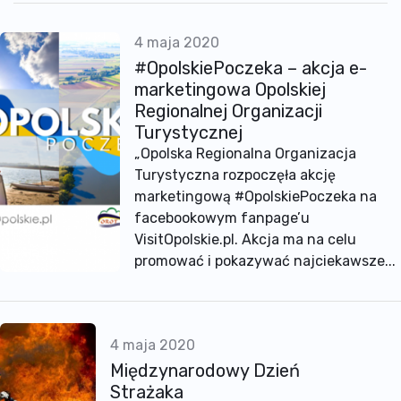
4 maja 2020
#OpolskiePoczeka – akcja e-
marketingowa Opolskiej
Regionalnej Organizacji
Turystycznej
„Opolska Regionalna Organizacja
Turystyczna rozpoczęła akcję
marketingową #OpolskiePoczeka na
facebookowym fanpage’u
VisitOpolskie.pl. Akcja ma na celu
promować i pokazywać najciekawsze...
4 maja 2020
Międzynarodowy Dzień
Strażaka