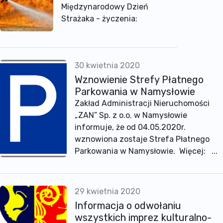
Międzynarodowy Dzień
Strażaka - życzenia:
30 kwietnia 2020
Wznowienie Strefy Płatnego
Parkowania w Namysłowie
Zakład Administracji Nieruchomości
„ZAN” Sp. z o.o. w Namysłowie
informuje, że od 04.05.2020r.
wznowiona zostaje Strefa Płatnego
Parkowania w Namysłowie. Więcej: ...
29 kwietnia 2020
Informacja o odwołaniu
wszystkich imprez kulturalno-