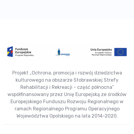
Projekt „Ochrona, promocja i rozwój dziedzictwa
kulturowego na obszarze Stobrawskiej Strefy
Rehabilitacji i Rekreacji - część północna”
współfinansowany przez Unię Europejską ze środków
Europejskiego Funduszu Rozwoju Regionalnego w
ramach Regionalnego Programu Operacyjnego
Województwa Opolskiego na lata 2014-2020.