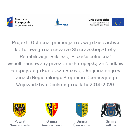
Projekt „Ochrona, promocja i rozwój dziedzictwa
kulturowego na obszarze Stobrawskiej Strefy
Rehabilitacji i Rekreacji - część północna”
współfinansowany przez Unię Europejską ze środków
Europejskiego Funduszu Rozwoju Regionalnego w
ramach Regionalnego Programu Operacyjnego
Województwa Opolskiego na lata 2014-2020.
Powiat
Gmina
Gmina
Gmina
Namysłowski
Domaszowice
Świerczów
Wilków