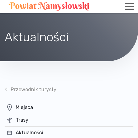
Aktualności
Przewodnik turysty
Miejsca
Trasy
Aktualności