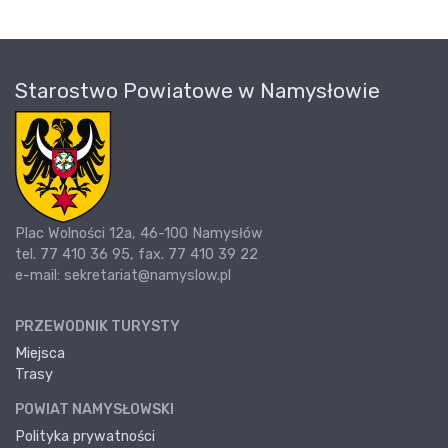
Starostwo Powiatowe w Namysłowie
Plac Wolności 12a, 46-100 Namysłów
tel. 77 410 36 95, fax. 77 410 39 22
e-mail: sekretariat@namyslow.pl
PRZEWODNIK TURYSTY
Miejsca
Trasy
POWIAT NAMYSŁOWSKI
Polityka prywatności