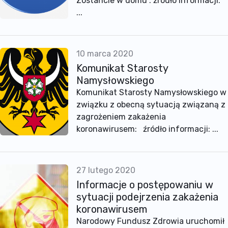
Zostańcie w domu : źródło informacji:
...
10 marca 2020
Komunikat Starosty
Namysłowskiego
Komunikat Starosty Namysłowskiego w
związku z obecną sytuacją związaną z
zagrożeniem zakażenia
koronawirusem: źródło informacji: ...
27 lutego 2020
Informacje o postępowaniu w
sytuacji podejrzenia zakażenia
koronawirusem
Narodowy Fundusz Zdrowia uruchomił