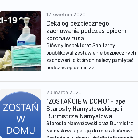
17 kwietnia 2020
Dekalog bezpiecznego
zachowania podczas epidemii
koronawirusa
Główny Inspektorat Sanitarny
opublikował zestawienie bezpiecznych
zachowań, o których należy pamiętać
podczas epidemii. Za ...
20 marca 2020
"ZOSTAŃCIE W DOMU" - apel
Starosty Namysłowskiego i
Burmistrza Namysłowa
Starosta Namysłowski oraz Burmistrz
Namysłowa apelują do mieszkańców: