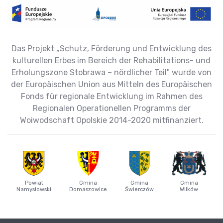
Das Projekt „Schutz, Förderung und Entwicklung des
kulturellen Erbes im Bereich der Rehabilitations- und
Erholungszone Stobrawa – nördlicher Teil" wurde von
der Europäischen Union aus Mitteln des Europäischen
Fonds für regionale Entwicklung im Rahmen des
Regionalen Operationellen Programms der
Woiwodschaft Opolskie 2014-2020 mitfinanziert.
Powiat
Gmina
Gmina
Gmina
Namysłowski
Domaszowice
Świerczów
Wilków