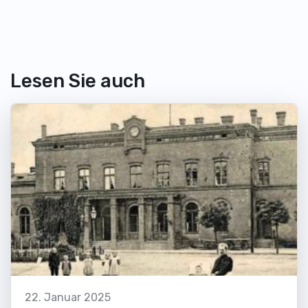
Lesen Sie auch
22. Januar 2025