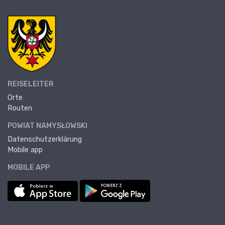
REISELEITER
Orte
Routen
POWIAT NAMYSŁOWSKI
Datenschutzerklärung
Mobile app
MOBILE APP