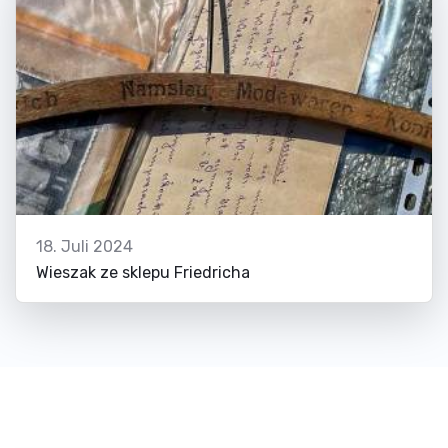
18. Juli 2024
Wieszak ze sklepu Friedricha