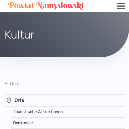
Kultur
Orte
Orte
Touristische Attraktionen
Denkmäler