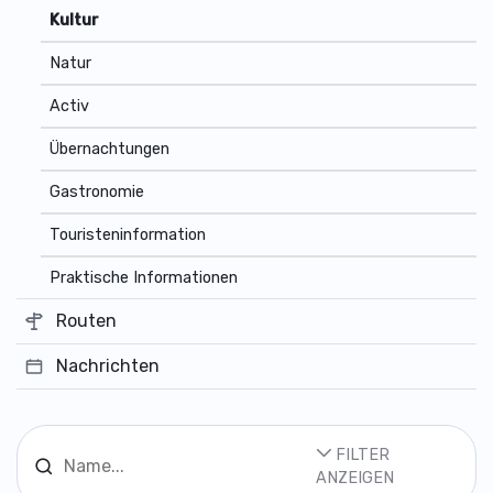
Kultur
Natur
Activ
Übernachtungen
Gastronomie
Touristeninformation
Praktische Informationen
Routen
Nachrichten
FILTER
ANZEIGEN