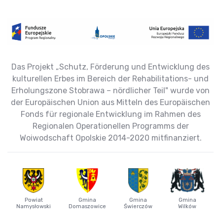
Das Projekt „Schutz, Förderung und Entwicklung des
kulturellen Erbes im Bereich der Rehabilitations- und
Erholungszone Stobrawa – nördlicher Teil" wurde von
der Europäischen Union aus Mitteln des Europäischen
Fonds für regionale Entwicklung im Rahmen des
Regionalen Operationellen Programms der
Woiwodschaft Opolskie 2014-2020 mitfinanziert.
Powiat
Gmina
Gmina
Gmina
Namysłowski
Domaszowice
Świerczów
Wilków