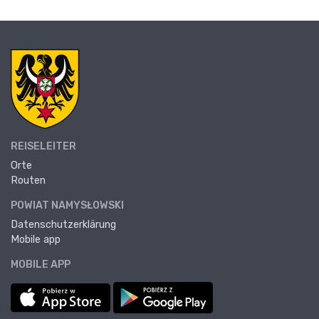
REISELEITER
Orte
Routen
POWIAT NAMYSŁOWSKI
Datenschutzerklärung
Mobile app
MOBILE APP