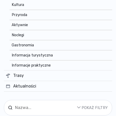
Kultura
Przyroda
Aktywnie
Noclegi
Gastronomia
Informacja turystyczna
Informacje praktyczne
Trasy
Aktualności
POKAŻ FILTRY