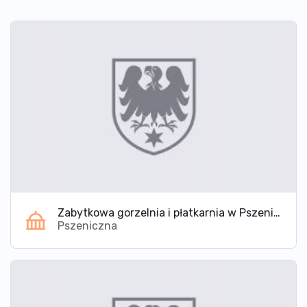
Zabytkowa gorzelnia i płatkarnia w Pszenicznej
Pszeniczna