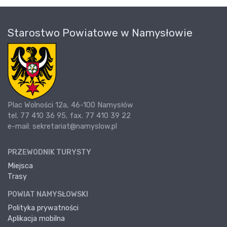
Starostwo Powiatowe w Namysłowie
Plac Wolności 12a, 46-100 Namysłów
tel. 77 410 36 95, fax. 77 410 39 22
e-mail: sekretariat@namyslow.pl
PRZEWODNIK TURYSTY
Miejsca
Trasy
POWIAT NAMYSŁOWSKI
Polityka prywatności
Aplikacja mobilna