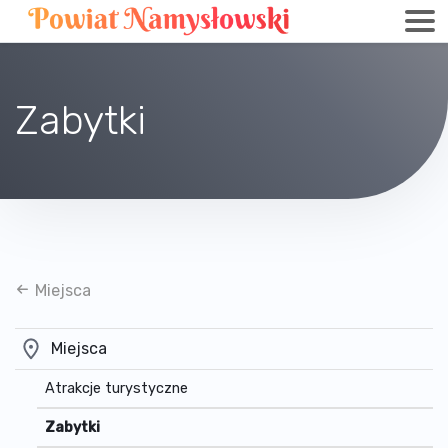
Zabytki
Miejsca
Miejsca
Atrakcje turystyczne
Zabytki