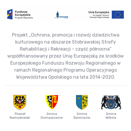
Projekt „Ochrona, promocja i rozwój dziedzictwa
kulturowego na obszarze Stobrawskiej Strefy
Rehabilitacji i Rekreacji - część północna”
współfinansowany przez Unię Europejską ze środków
Europejskiego Funduszu Rozwoju Regionalnego w
ramach Regionalnego Programu Operacyjnego
Województwa Opolskiego na lata 2014-2020.
Powiat
Gmina
Gmina
Gmina
Namysłowski
Domaszowice
Świerczów
Wilków