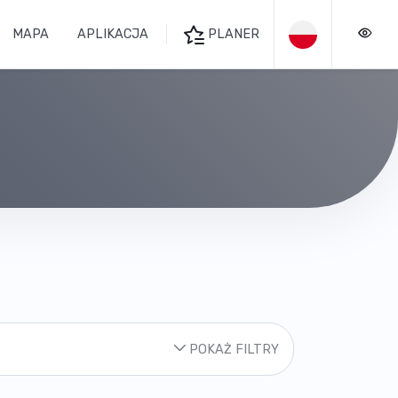
MAPA
APLIKACJA
PLANER
POKAŻ FILTRY