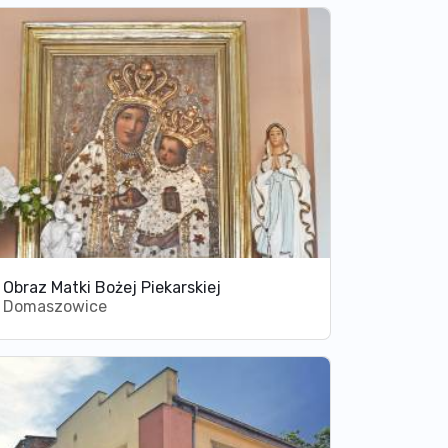
Obraz Matki Bożej Piekarskiej
Domaszowice