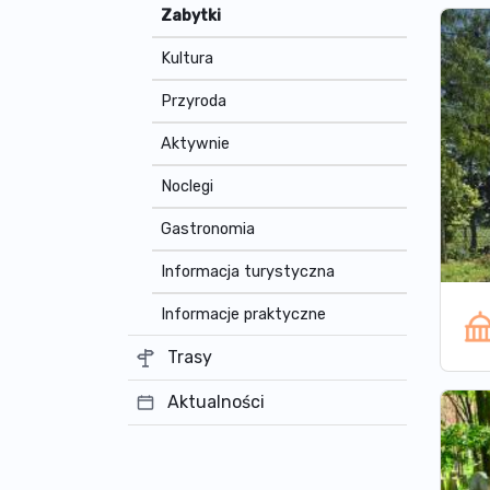
Zabytki
Kultura
Przyroda
Aktywnie
Noclegi
Gastronomia
Informacja turystyczna
Informacje praktyczne
Trasy
Aktualności