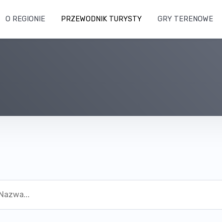
O REGIONIE
PRZEWODNIK TURYSTY
GRY TERENOWE