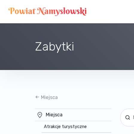
Zabytki
Miejsca
Miejsca
Atrakcje turystyczne