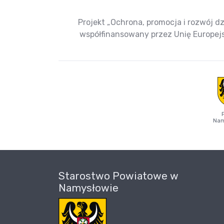
Projekt „Ochrona, promocja i rozwój dz
współfinansowany przez Unię Europe
Nam
Starostwo Powiatowe w
Namysłowie