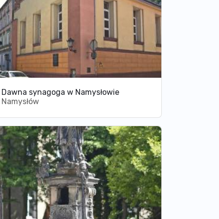
Dawna synagoga w Namysłowie
Namysłów