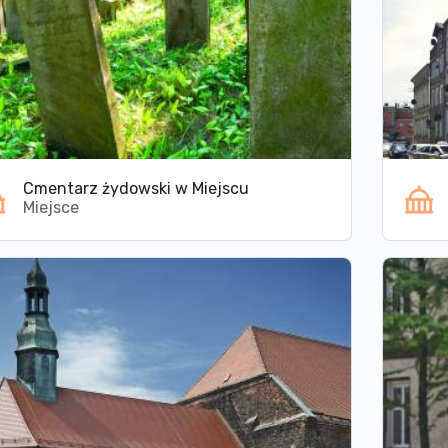
Cmentarz żydowski w Miejscu
Miejsce