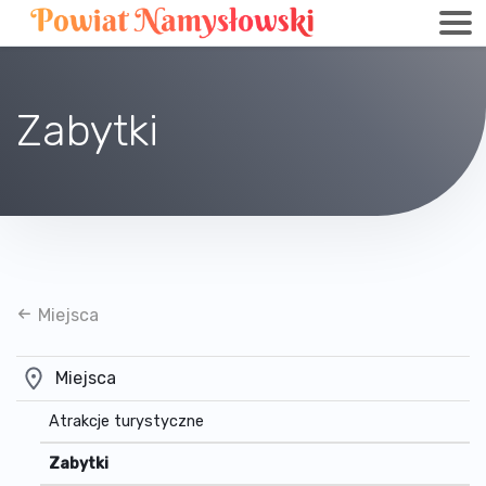
Zabytki
Miejsca
Miejsca
Atrakcje turystyczne
Zabytki