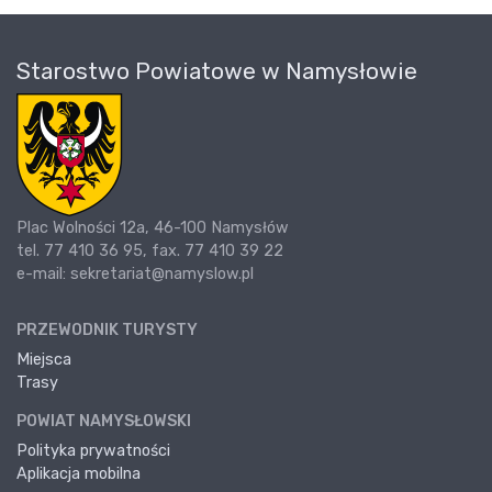
Starostwo Powiatowe w Namysłowie
Plac Wolności 12a, 46-100 Namysłów
tel. 77 410 36 95, fax. 77 410 39 22
e-mail: sekretariat@namyslow.pl
PRZEWODNIK TURYSTY
Miejsca
Trasy
POWIAT NAMYSŁOWSKI
Polityka prywatności
Aplikacja mobilna