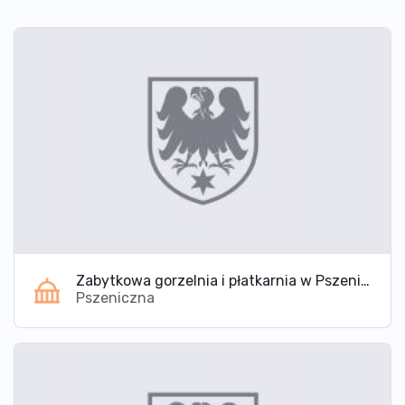
Zabytkowa gorzelnia i płatkarnia w Pszenicznej
Pszeniczna