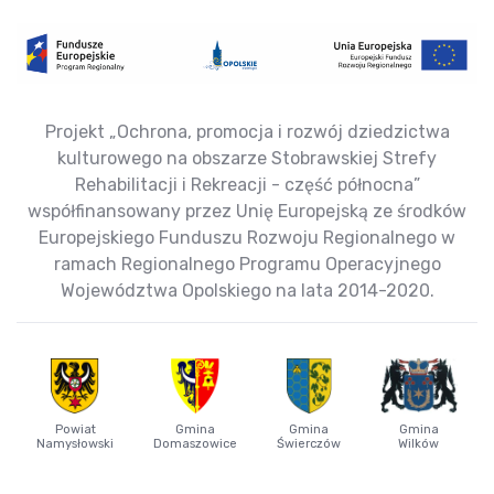
Projekt „Ochrona, promocja i rozwój dziedzictwa
kulturowego na obszarze Stobrawskiej Strefy
Rehabilitacji i Rekreacji - część północna”
współfinansowany przez Unię Europejską ze środków
Europejskiego Funduszu Rozwoju Regionalnego w
ramach Regionalnego Programu Operacyjnego
Województwa Opolskiego na lata 2014-2020.
Powiat
Gmina
Gmina
Gmina
Namysłowski
Domaszowice
Świerczów
Wilków