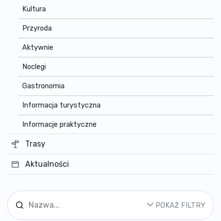
Kultura
Przyroda
Aktywnie
Noclegi
Gastronomia
Informacja turystyczna
Informacje praktyczne
Trasy
Aktualności
POKAŻ FILTRY