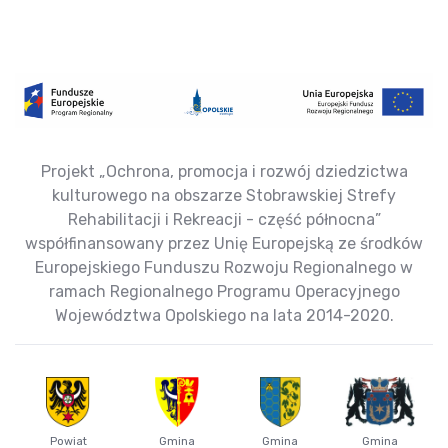
Projekt „Ochrona, promocja i rozwój dziedzictwa
kulturowego na obszarze Stobrawskiej Strefy
Rehabilitacji i Rekreacji - część północna”
współfinansowany przez Unię Europejską ze środków
Europejskiego Funduszu Rozwoju Regionalnego w
ramach Regionalnego Programu Operacyjnego
Województwa Opolskiego na lata 2014-2020.
Powiat
Gmina
Gmina
Gmina