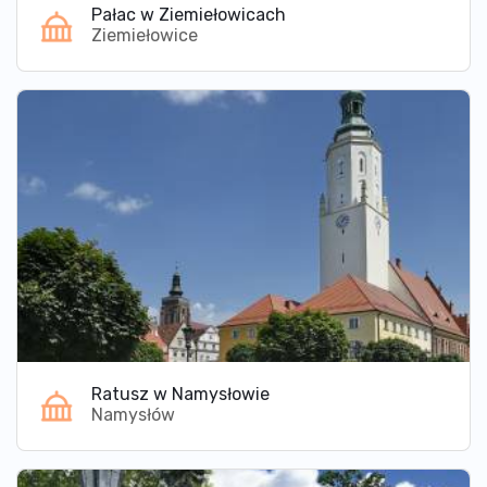
Pałac w Ziemiełowicach
Ziemiełowice
Ratusz w Namysłowie
Namysłów