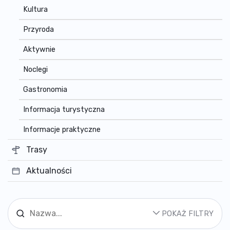
Kultura
Przyroda
Aktywnie
Noclegi
Gastronomia
Informacja turystyczna
Informacje praktyczne
Trasy
Aktualności
POKAŻ FILTRY