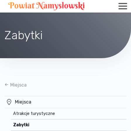
Zabytki
Miejsca
Miejsca
Atrakcje turystyczne
Zabytki