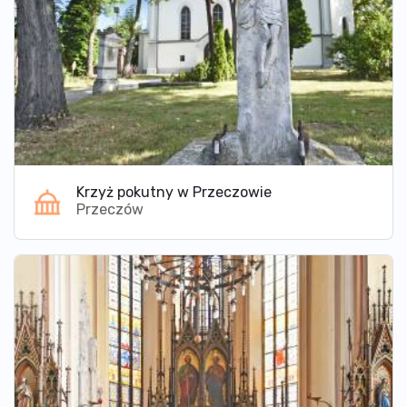
Krzyż pokutny w Przeczowie
Przeczów