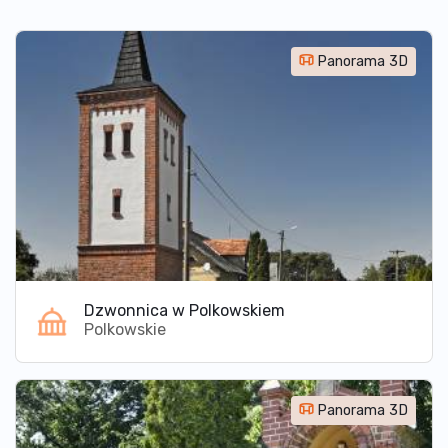
Panorama 3D
Dzwonnica w Polkowskiem
Polkowskie
Panorama 3D