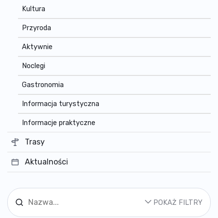
Kultura
Przyroda
Aktywnie
Noclegi
Gastronomia
Informacja turystyczna
Informacje praktyczne
Trasy
Aktualności
POKAŻ FILTRY