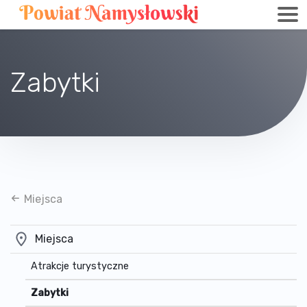
Zabytki
Miejsca
Miejsca
Atrakcje turystyczne
Zabytki