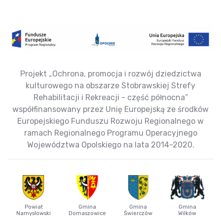
Projekt „Ochrona, promocja i rozwój dziedzictwa
kulturowego na obszarze Stobrawskiej Strefy
Rehabilitacji i Rekreacji - część północna”
współfinansowany przez Unię Europejską ze środków
Europejskiego Funduszu Rozwoju Regionalnego w
ramach Regionalnego Programu Operacyjnego
Województwa Opolskiego na lata 2014-2020.
Powiat
Gmina
Gmina
Gmina
Namysłowski
Domaszowice
Świerczów
Wilków