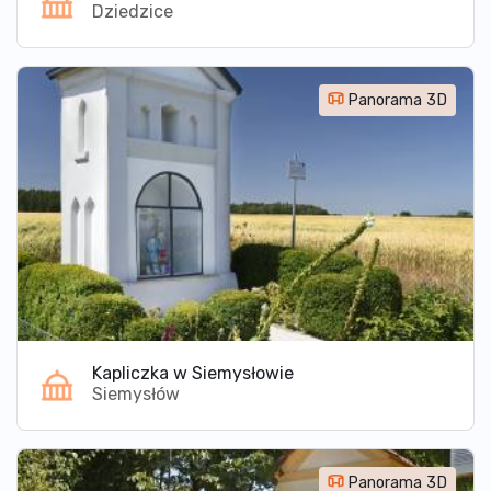
Dziedzice
Panorama 3D
Kapliczka w Siemysłowie
Siemysłów
Panorama 3D