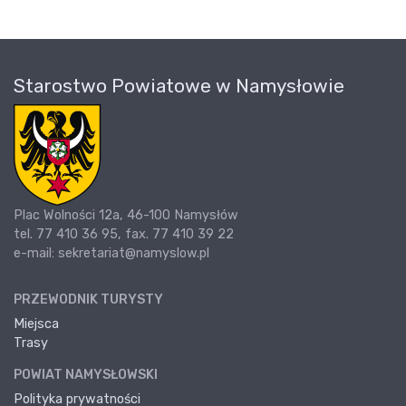
Starostwo Powiatowe w Namysłowie
Plac Wolności 12a, 46-100 Namysłów
tel. 77 410 36 95, fax. 77 410 39 22
e-mail: sekretariat@namyslow.pl
PRZEWODNIK TURYSTY
Miejsca
Trasy
POWIAT NAMYSŁOWSKI
Polityka prywatności