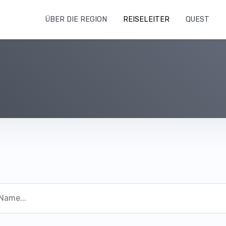
ÜBER DIE REGION
REISELEITER
QUEST