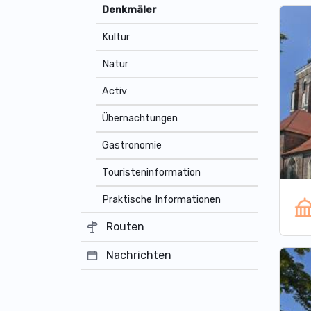
Denkmäler
Kultur
Natur
Activ
Übernachtungen
Gastronomie
Touristeninformation
Praktische Informationen
Routen
Nachrichten