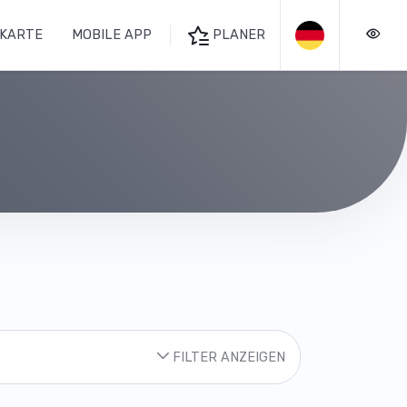
KARTE
MOBILE APP
PLANER
FILTER ANZEIGEN