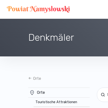
Denkmäler
Orte
Orte
Touristische Attraktionen