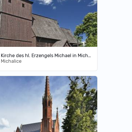
Kirche des hl. Erzengels Michael in Michalice
Michalice