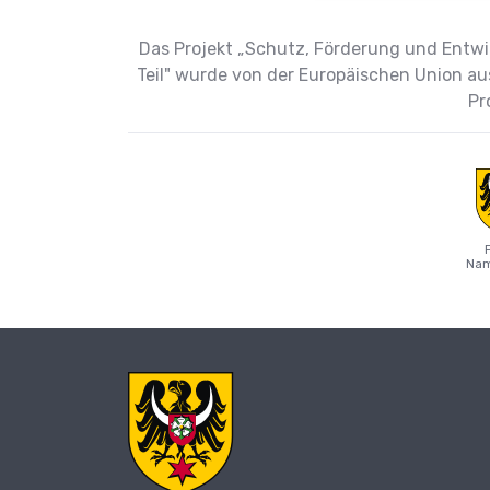
Das Projekt „Schutz, Förderung und Entwic
Teil" wurde von der Europäischen Union au
Pr
Nam