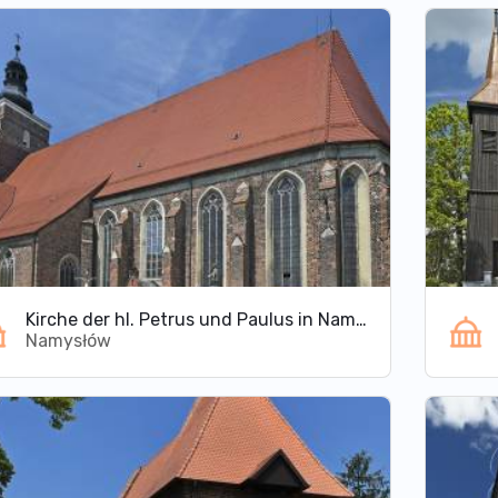
Kirche der hl. Petrus und Paulus in Namysłów
Namysłów